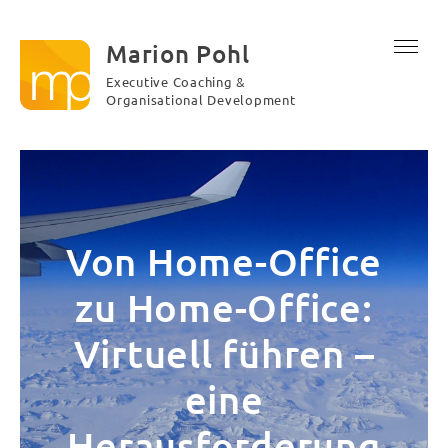
Marion Pohl
Executive Coaching &
Organisational Development
Von Home-Office
zu Home-Office:
Virtuell führen –
eine
Herausforderung