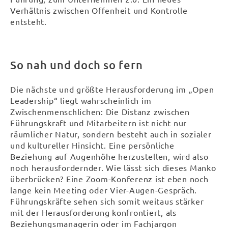
Verhältnis zwischen Offenheit und Kontrolle
entsteht.
So nah und doch so fern
Die nächste und größte Herausforderung im „Open
Leadership“ liegt wahrscheinlich im
Zwischenmenschlichen: Die Distanz zwischen
Führungskraft und Mitarbeitern ist nicht nur
räumlicher Natur, sondern besteht auch in sozialer
und kultureller Hinsicht. Eine persönliche
Beziehung auf Augenhöhe herzustellen, wird also
noch herausfordernder. Wie lässt sich dieses Manko
überbrücken? Eine Zoom-Konferenz ist eben noch
lange kein Meeting oder Vier-Augen-Gespräch.
Führungskräfte sehen sich somit weitaus stärker
mit der Herausforderung konfrontiert, als
Beziehungsmanagerin oder im Fachjargon