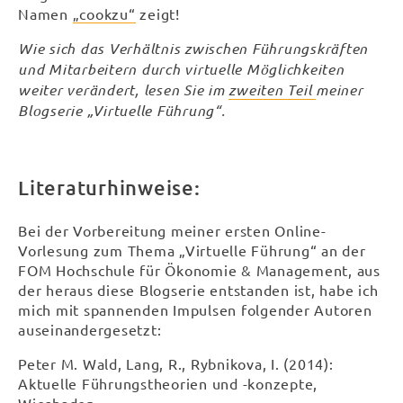
Namen
„cookzu“
zeigt!
Wie sich das Verhältnis zwischen Führungskräften
und Mitarbeitern durch virtuelle Möglichkeiten
weiter verändert, lesen Sie im
zweiten Teil
meiner
Blogserie „Virtuelle Führung“.
Literaturhinweise:
Bei der Vorbereitung meiner ersten Online-
Vorlesung zum Thema „Virtuelle Führung“ an der
FOM Hochschule für Ökonomie & Management, aus
der heraus diese Blogserie entstanden ist, habe ich
mich mit spannenden Impulsen folgender Autoren
auseinandergesetzt:
Peter M. Wald, Lang, R., Rybnikova, I. (2014):
Aktuelle Führungstheorien und -konzepte,