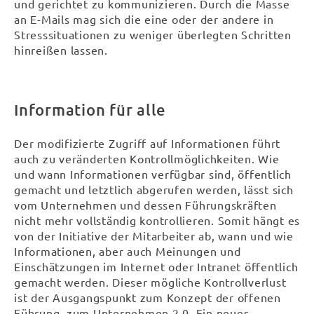
und gerichtet zu kommunizieren. Durch die Masse
an E-Mails mag sich die eine oder der andere in
Stresssituationen zu weniger überlegten Schritten
hinreißen lassen.
Information für alle
Der modifizierte Zugriff auf Informationen führt
auch zu veränderten Kontrollmöglichkeiten. Wie
und wann Informationen verfügbar sind, öffentlich
gemacht und letztlich abgerufen werden, lässt sich
vom Unternehmen und dessen Führungskräften
nicht mehr vollständig kontrollieren. Somit hängt es
von der Initiative der Mitarbeiter ab, wann und wie
Informationen, aber auch Meinungen und
Einschätzungen im Internet oder Intranet öffentlich
gemacht werden. Dieser mögliche Kontrollverlust
ist der Ausgangspunkt zum Konzept der offenen
Führung, zum Unternehmen 2.0. Ein neues