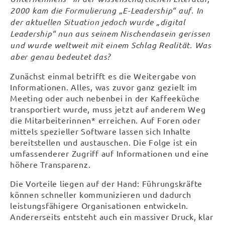
2000 kam die Formulierung „E-Leadership“ auf. In
der aktuellen Situation jedoch wurde „digital
Leadership“ nun aus seinem Nischendasein gerissen
und wurde weltweit mit einem Schlag Realität. Was
aber genau bedeutet das?
Zunächst einmal betrifft es die Weitergabe von
Informationen. Alles, was zuvor ganz gezielt im
Meeting oder auch nebenbei in der Kaffeeküche
transportiert wurde, muss jetzt auf anderem Weg
die Mitarbeiterinnen* erreichen. Auf Foren oder
mittels spezieller Software lassen sich Inhalte
bereitstellen und austauschen. Die Folge ist ein
umfassenderer Zugriff auf Informationen und eine
höhere Transparenz.
Die Vorteile liegen auf der Hand: Führungskräfte
können schneller kommunizieren und dadurch
leistungsfähigere Organisationen entwickeln.
Andererseits entsteht auch ein massiver Druck, klar