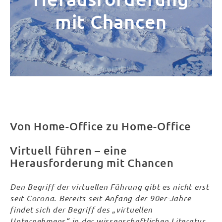
mit Chancen
Von Home-Office zu Home-Office
Virtuell führen – eine
Herausforderung mit Chancen
Den Begriff der virtuellen Führung gibt es nicht erst
seit Corona. Bereits seit Anfang der 90er-Jahre
findet sich der Begriff des „virtuellen
Unternehmens“ in der wissenschaftlichen Literatur,