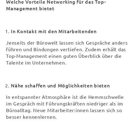
Welche Vorteile Networking für das Top-
Management bietet
In Kontakt mit den Mitarbeitenden
Jenseits der Bürowelt lassen sich Gespräche anders
führen und Bindungen vertiefen. Zudem erhält das
Top-Management einen guten Überblick über die
Talente im Unternehmen.
Nähe schaffen und Möglichkeiten bieten
In entspannter Atmosphäre ist die Hemmschwelle
im Gespräch mit Führungskräften niedriger als im
Büroalltag. Neue Mitarbeiter:innen lassen sich so
besser kennenlernen.