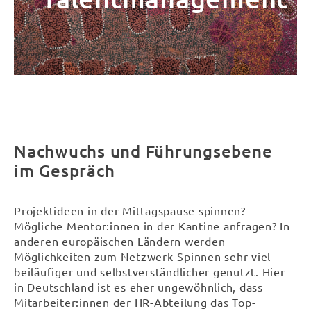
Nachwuchs und Führungsebene
im Gespräch
Projektideen in der Mittagspause spinnen?
Mögliche Mentor:innen in der Kantine anfragen? In
anderen europäischen Ländern werden
Möglichkeiten zum Netzwerk-Spinnen sehr viel
beiläufiger und selbstverständlicher genutzt. Hier
in Deutschland ist es eher ungewöhnlich, dass
Mitarbeiter:innen der HR-Abteilung das Top-