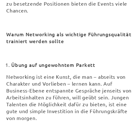
zu besetzende Positionen bieten die Events viele
Chancen.
Warum Networking als wichtige Führungsqualität
trainiert werden sollte
Übung auf ungewohntem Parkett
Networking ist eine Kunst, die man – abseits von
Charakter und Vorlieben – lernen kann. Auf
Business-Ebene entspannte Gespräche jenseits von
Arbeitsinhalten zu führen, will geübt sein. Jungen
Talenten die Möglichkeit dafür zu bieten, ist eine
gute und simple Investition in die Führungskräfte
von morgen.