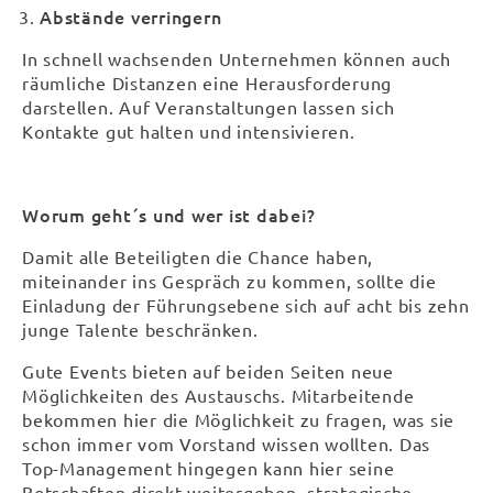
Abstände verringern
In schnell wachsenden Unternehmen können auch
räumliche Distanzen eine Herausforderung
darstellen. Auf Veranstaltungen lassen sich
Kontakte gut halten und intensivieren.
Worum geht´s und wer ist dabei?
Damit alle Beteiligten die Chance haben,
miteinander ins Gespräch zu kommen, sollte die
Einladung der Führungsebene sich auf acht bis zehn
junge Talente beschränken.
Gute Events bieten auf beiden Seiten neue
Möglichkeiten des Austauschs. Mitarbeitende
bekommen hier die Möglichkeit zu fragen, was sie
schon immer vom Vorstand wissen wollten. Das
Top-Management hingegen kann hier seine
Botschaften direkt weitergeben, strategische