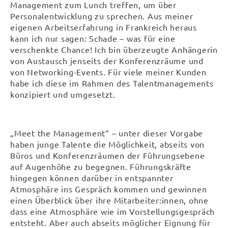
Management zum Lunch treffen, um über
Personalentwicklung zu sprechen. Aus meiner
eigenen Arbeitserfahrung in Frankreich heraus
kann ich nur sagen: Schade – was für eine
verschenkte Chance! Ich bin überzeugte Anhängerin
von Austausch jenseits der Konferenzräume und
von Networking-Events. Für viele meiner Kunden
habe ich diese im Rahmen des Talentmanagements
konzipiert und umgesetzt.
„Meet the Management“ – unter dieser Vorgabe
haben junge Talente die Möglichkeit, abseits von
Büros und Konferenzräumen der Führungsebene
auf Augenhöhe zu begegnen. Führungskräfte
hingegen können darüber in entspannter
Atmosphäre ins Gespräch kommen und gewinnen
einen Überblick über ihre Mitarbeiter:innen, ohne
dass eine Atmosphäre wie im Vorstellungsgespräch
entsteht. Aber auch abseits möglicher Eignung für