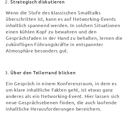
Strategisch diskutieren
Wenn die Stufe des klassischen Smalltalks
überschritten ist, kann es auf Networking-Events
inhaltlich spannend werden. In solchen Situationen
einen kühlen Kopf zu bewahren und den
Gesprächsfaden in der Hand zu behalten, lernen die
zukünftigen Führungskräfte in entspannter
Atmosphäre besonders gut.
Über den Tellerrand blicken
Ein Gespräch in einem Konferenzraum, in dem es
um klare inhaltliche Fakten geht, ist etwas ganz
anderes als ein Networking-Event. Hier lassen sich
neue Gesprächsebenen finden, die auch laufende
inhaltliche Herausforderungen bereichern.