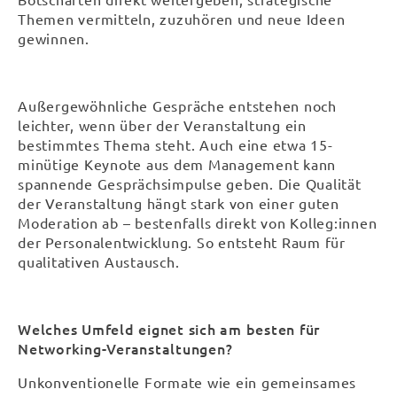
Themen vermitteln, zuzuhören und neue Ideen
gewinnen.
Außergewöhnliche Gespräche entstehen noch
leichter, wenn über der Veranstaltung ein
bestimmtes Thema steht. Auch eine etwa 15-
minütige Keynote aus dem Management kann
spannende Gesprächsimpulse geben. Die Qualität
der Veranstaltung hängt stark von einer guten
Moderation ab – bestenfalls direkt von Kolleg:innen
der Personalentwicklung. So entsteht Raum für
qualitativen Austausch.
Welches Umfeld eignet sich am besten für
Networking-Veranstaltungen?
Unkonventionelle Formate wie ein gemeinsames