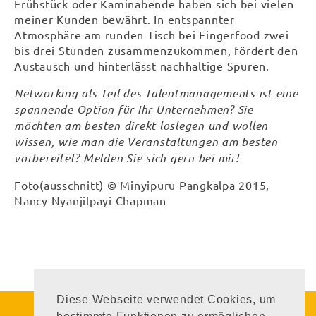
Frühstück oder Kaminabende haben sich bei vielen
meiner Kunden bewährt. In entspannter
Atmosphäre am runden Tisch bei Fingerfood zwei
bis drei Stunden zusammenzukommen, fördert den
Austausch und hinterlässt nachhaltige Spuren.
Networking als Teil des Talentmanagements ist eine
spannende Option für Ihr Unternehmen? Sie
möchten am besten direkt loslegen und wollen
wissen, wie man die Veranstaltungen am besten
vorbereitet? Melden Sie sich gern bei mir!
Foto(ausschnitt) © Minyipuru Pangkalpa 2015,
Nancy Nyanjilpayi Chapman
Diese Webseite verwendet Cookies, um