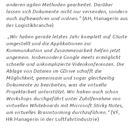
anderen agilen Methoden gearbeitet. Darüber
lassen sich Dokumente nicht nur versenden, sondern
auch aufbewahren und ordnen.“
(AH, Managerin aus
der Logistikbranche)
„
Wir haben gerade letztes Jahr komplett auf GSuite
umgestellt und die Applikationen zur
Kommunikation und Zusammenarbeit helfen jetzt
ungemein. Insbesondere Google meets ermöglicht
schnelle und unkomplizierte Videokonferenzen. Die
Ablage von Dateien im GDrive schafft die
Möglichkeit, gemeinsam und sogar gleichzeitig
Dokumente zu bearbeiten, was die virtuelle
Projektarbeit unterstützt. Wir haben auch schon
Workshops durchgeführt unter Zuhilfenahme von
virtuellen Whiteboards mit Microsoft Sticky Notes,
um virtuelles
Brainstorming durchzuführen.“
(VF,
HR Managerin in der Luftfahrtindustrie)