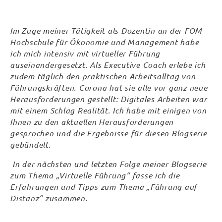
Im Zuge meiner Tätigkeit als Dozentin an der FOM
Hochschule für Ökonomie und Management habe
ich mich intensiv mit virtueller Führung
auseinandergesetzt. Als Executive Coach erlebe ich
zudem täglich den praktischen Arbeitsalltag von
Führungskräften. Corona hat sie alle vor ganz neue
Herausforderungen gestellt: Digitales Arbeiten war
mit einem Schlag Realität. Ich habe mit einigen von
Ihnen zu den aktuellen Herausforderungen
gesprochen und die Ergebnisse für diesen Blogserie
gebündelt.
In der nächsten und letzten Folge meiner Blogserie
zum Thema „Virtuelle Führung“ fasse ich die
Erfahrungen und Tipps zum Thema „Führung auf
Distanz“ zusammen.