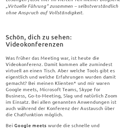
„Virtuelle Führung“ zusammen – selbstverständlich
ohne Anspruch auf Vollständigkeit.
Schön, dich zu sehen:
Videokonferenzen
Was früher das Meeting war, ist heute die
Videokonferenz. Damit kommen alle zumindest
virtuell an einen Tisch. Aber welche Tools gibt es
eigentlich und welche Erfahrungen wurden damit
gemacht? Bei meinen Klienten* und mir waren
Google meets, Microsoft Teams, Skype for
Business, Go-to-Meeting, Slag und natürlich Zoom
im Einsatz. Bei allen genannten Anwendungen ist
auch während der Konferenz der Austausch über
die Chatfunktion möglich.
Google meets
Bei
wurde die schnelle und