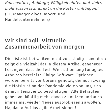
Kommentare, Anhänge, Fälligkeitsdaten und vieles
mehr lassen sich direkt an die Karten anhängen.“
(JF, Manager eines Import- und
Handelsunternehmens)
Wir sind agil: Virtuelle
Zusammenarbeit von morgen
Die Liste ist bei weitem nicht vollständig – und doch
zeigt die Vielzahl der in diesem Artikel genannten
Lösungen, dass die Tech-Welt schon lang für agiles
Arbeiten bereit ist. Einige Software-Optionen
wurden bereits vor Corona genutzt, dennoch zwang
die Notsituation der Pandemie viele von uns, sich
damit intensiver zu beschäftigen. Alle Befragten
gaben an, künftig mehr davon zu nutzen und auch
immer mal wieder Neues ausprobieren zu wollen.
Na, dann: Auf ins agile Arbeitsleben!