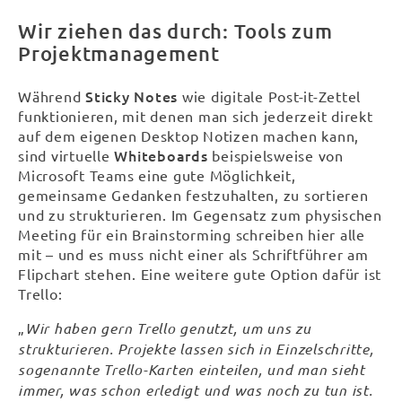
Wir ziehen das durch: Tools zum
Projektmanagement
Sticky Notes
Während
wie digitale Post-it-Zettel
funktionieren, mit denen man sich jederzeit direkt
auf dem eigenen Desktop Notizen machen kann,
Whiteboards
sind virtuelle
beispielsweise von
Microsoft Teams eine gute Möglichkeit,
gemeinsame Gedanken festzuhalten, zu sortieren
und zu strukturieren. Im Gegensatz zum physischen
Meeting für ein Brainstorming schreiben hier alle
mit – und es muss nicht einer als Schriftführer am
Flipchart stehen. Eine weitere gute Option dafür ist
Trello:
„
Wir haben gern
Trello
genutzt, um uns zu
strukturieren. Projekte lassen sich in Einzelschritte,
sogenannte Trello-Karten einteilen, und man sieht
immer, was schon erledigt und was noch zu tun ist.