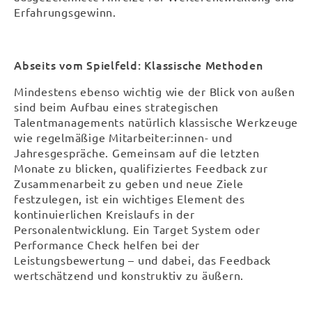
Erfahrungsgewinn.
Abseits vom Spielfeld: Klassische Methoden
Mindestens ebenso wichtig wie der Blick von außen
sind beim Aufbau eines strategischen
Talentmanagements natürlich klassische Werkzeuge
wie regelmäßige Mitarbeiter:innen- und
Jahresgespräche. Gemeinsam auf die letzten
Monate zu blicken, qualifiziertes Feedback zur
Zusammenarbeit zu geben und neue Ziele
festzulegen, ist ein wichtiges Element des
kontinuierlichen Kreislaufs in der
Personalentwicklung. Ein Target System oder
Performance Check helfen bei der
Leistungsbewertung – und dabei, das Feedback
wertschätzend und konstruktiv zu äußern.