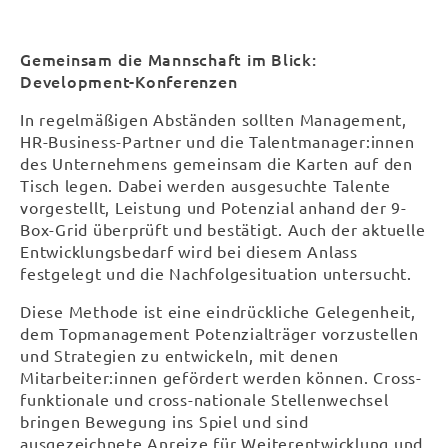
Gemeinsam die Mannschaft im Blick:
Development-Konferenzen
In regelmäßigen Abständen sollten Management,
HR-Business-Partner und die Talentmanager:innen
des Unternehmens gemeinsam die Karten auf den
Tisch legen. Dabei werden ausgesuchte Talente
vorgestellt, Leistung und Potenzial anhand der 9-
Box-Grid überprüft und bestätigt. Auch der aktuelle
Entwicklungsbedarf wird bei diesem Anlass
festgelegt und die Nachfolgesituation untersucht.
Diese Methode ist eine eindrückliche Gelegenheit,
dem Topmanagement Potenzialträger vorzustellen
und Strategien zu entwickeln, mit denen
Mitarbeiter:innen gefördert werden können. Cross-
funktionale und cross-nationale Stellenwechsel
bringen Bewegung ins Spiel und sind
ausgezeichnete Anreize für Weiterentwicklung und