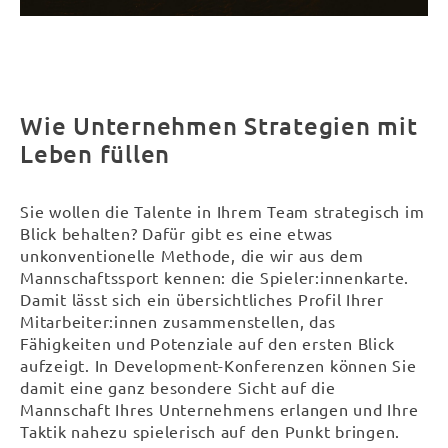
Wie Unternehmen Strategien mit
Leben füllen
Sie wollen die Talente in Ihrem Team strategisch im
Blick behalten? Dafür gibt es eine etwas
unkonventionelle Methode, die wir aus dem
Mannschaftssport kennen: die Spieler:innenkarte.
Damit lässt sich ein übersichtliches Profil Ihrer
Mitarbeiter:innen zusammenstellen, das
Fähigkeiten und Potenziale auf den ersten Blick
aufzeigt. In Development-Konferenzen können Sie
damit eine ganz besondere Sicht auf die
Mannschaft Ihres Unternehmens erlangen und Ihre
Taktik nahezu spielerisch auf den Punkt bringen.