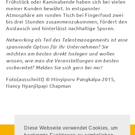
Frühstück oder Kaminabende haben sich bei vielen
meiner Kunden bewährt. In entspannter
Atmosphäre am runden Tisch bei Fingerfood zwei
bis drei Stunden zusammenzukommen, fördert den
Austausch und hinterlässt nachhaltige Spuren.
Networking als Teil des Talentmanagements ist eine
spannende Option für Ihr Unternehmen? Sie
möchten am besten direkt loslegen und wollen
wissen, wie man die Veranstaltungen am besten
vorbereitet? Melden Sie sich gern bei mir!
Foto(ausschnitt) © Minyipuru Pangkalpa 2015,
Nancy Nyanjilpayi Chapman
Diese Webseite verwendet Cookies, um