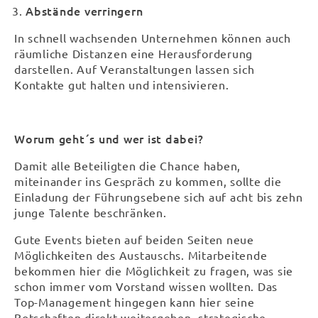
Abstände verringern
In schnell wachsenden Unternehmen können auch
räumliche Distanzen eine Herausforderung
darstellen. Auf Veranstaltungen lassen sich
Kontakte gut halten und intensivieren.
Worum geht´s und wer ist dabei?
Damit alle Beteiligten die Chance haben,
miteinander ins Gespräch zu kommen, sollte die
Einladung der Führungsebene sich auf acht bis zehn
junge Talente beschränken.
Gute Events bieten auf beiden Seiten neue
Möglichkeiten des Austauschs. Mitarbeitende
bekommen hier die Möglichkeit zu fragen, was sie
schon immer vom Vorstand wissen wollten. Das
Top-Management hingegen kann hier seine
Botschaften direkt weitergeben, strategische