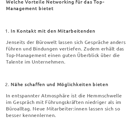
Welche Vorteile Networking für das Top-
Management bietet
In Kontakt mit den Mitarbeitenden
Jenseits der Bürowelt lassen sich Gespräche anders
führen und Bindungen vertiefen. Zudem erhält das
Top-Management einen guten Überblick über die
Talente im Unternehmen.
Nähe schaffen und Möglichkeiten bieten
In entspannter Atmosphäre ist die Hemmschwelle
im Gespräch mit Führungskräften niedriger als im
Büroalltag. Neue Mitarbeiter:innen lassen sich so
besser kennenlernen.