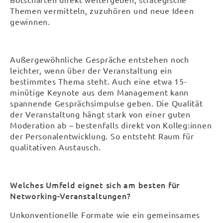
Themen vermitteln, zuzuhören und neue Ideen
gewinnen.
Außergewöhnliche Gespräche entstehen noch
leichter, wenn über der Veranstaltung ein
bestimmtes Thema steht. Auch eine etwa 15-
minütige Keynote aus dem Management kann
spannende Gesprächsimpulse geben. Die Qualität
der Veranstaltung hängt stark von einer guten
Moderation ab – bestenfalls direkt von Kolleg:innen
der Personalentwicklung. So entsteht Raum für
qualitativen Austausch.
Welches Umfeld eignet sich am besten für
Networking-Veranstaltungen?
Unkonventionelle Formate wie ein gemeinsames