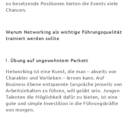
zu besetzende Positionen bieten die Events viele
Chancen.
Warum Networking als wichtige Führungsqualität
trainiert werden sollte
Übung auf ungewohntem Parkett
Networking ist eine Kunst, die man – abseits von
Charakter und Vorlieben – lernen kann. Auf
Business-Ebene entspannte Gespräche jenseits von
Arbeitsinhalten zu führen, will geübt sein. Jungen
Talenten die Möglichkeit dafür zu bieten, ist eine
gute und simple Investition in die Führungskräfte
von morgen.