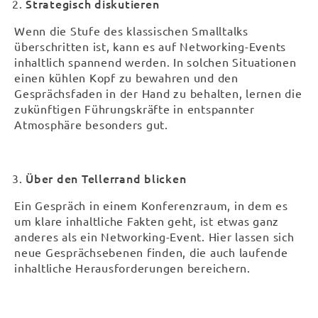
Strategisch diskutieren
Wenn die Stufe des klassischen Smalltalks
überschritten ist, kann es auf Networking-Events
inhaltlich spannend werden. In solchen Situationen
einen kühlen Kopf zu bewahren und den
Gesprächsfaden in der Hand zu behalten, lernen die
zukünftigen Führungskräfte in entspannter
Atmosphäre besonders gut.
Über den Tellerrand blicken
Ein Gespräch in einem Konferenzraum, in dem es
um klare inhaltliche Fakten geht, ist etwas ganz
anderes als ein Networking-Event. Hier lassen sich
neue Gesprächsebenen finden, die auch laufende
inhaltliche Herausforderungen bereichern.