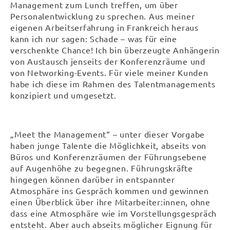
Management zum Lunch treffen, um über
Personalentwicklung zu sprechen. Aus meiner
eigenen Arbeitserfahrung in Frankreich heraus
kann ich nur sagen: Schade – was für eine
verschenkte Chance! Ich bin überzeugte Anhängerin
von Austausch jenseits der Konferenzräume und
von Networking-Events. Für viele meiner Kunden
habe ich diese im Rahmen des Talentmanagements
konzipiert und umgesetzt.
„Meet the Management“ – unter dieser Vorgabe
haben junge Talente die Möglichkeit, abseits von
Büros und Konferenzräumen der Führungsebene
auf Augenhöhe zu begegnen. Führungskräfte
hingegen können darüber in entspannter
Atmosphäre ins Gespräch kommen und gewinnen
einen Überblick über ihre Mitarbeiter:innen, ohne
dass eine Atmosphäre wie im Vorstellungsgespräch
entsteht. Aber auch abseits möglicher Eignung für